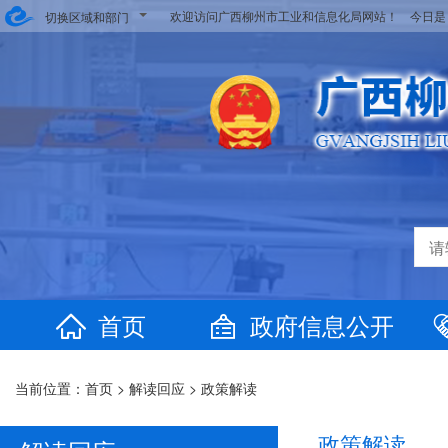
欢迎访问广西柳州市工业和信息化局网站！ 今日
切换区域和部门
首页
政府信息公开
当前位置：
首页
>
解读回应
>
政策解读
政策解读