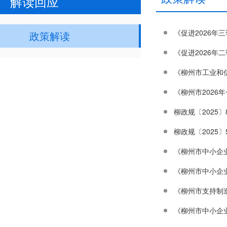
解读回应
《促进2026年
政策解读
《促进2026年
《柳州市2026
柳政规〔2025
柳政规〔2025
《柳州市中小企
《柳州市中小企
《柳州市支持制
《柳州市中小企