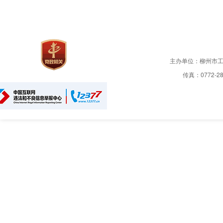
主办单位：柳州市
传真：0772-28