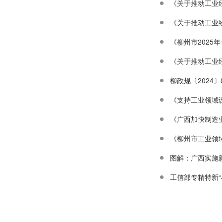
《关于推动工业经
《关于推动工业经
《柳州市2025
《关于推动工业经
《支持工业领域
《广西加快制造
《柳州市工业领
图解：广西实施
工信部专精特新“