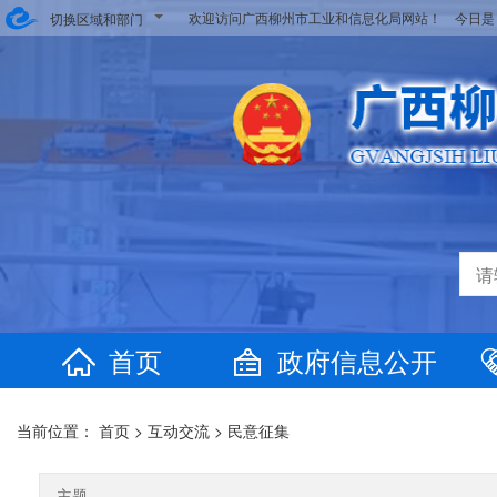
欢迎访问广西柳州市工业和信息化局网站！ 今日
切换区域和部门
首页
政府信息公开
当前位置：
首页
>
互动交流
>
民意征集
主题