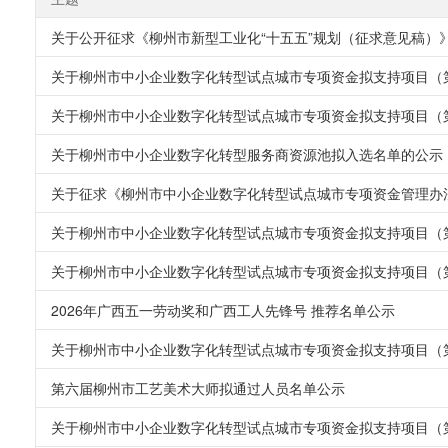
关于公开征求《柳州市新型工业化“十五五”规划（征求意见稿）
关于柳州市中小企业数字化转型试点城市专项资金拟支持项目（
关于柳州市中小企业数字化转型试点城市专项资金拟支持项目（
关于柳州市中小企业数字化转型服务商资源池拟入选名单的公示
关于征求《柳州市中小企业数字化转型试点城市专项资金管理办法
关于柳州市中小企业数字化转型试点城市专项资金拟支持项目（
关于柳州市中小企业数字化转型试点城市专项资金拟支持项目（
2026年广西五一劳动奖和广西工人先锋号 推荐名单公示
关于柳州市中小企业数字化转型试点城市专项资金拟支持项目（
第六届柳州市工艺美术大师拟通过人员名单公示
关于柳州市中小企业数字化转型试点城市专项资金拟支持项目（