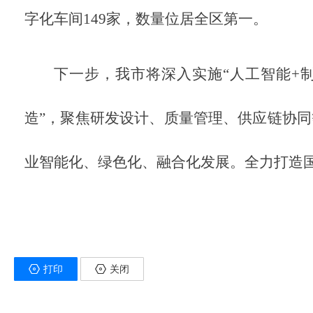
字化车间
149
家，数量位居全区第一。
下一步，我市将深入实施“人工智能+
造”，聚焦研发设计、质量管理、供应链协
业智能化、绿色化、融合化发展。全力打造
打印
关闭