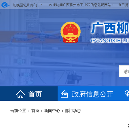
欢迎访问广西柳州市工业和信息化局网站！ 今日
切换区域和部门
首页
政府信息公开
当前位置：
首页
>
新闻中心
>
部门动态