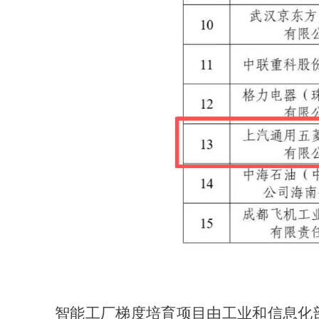
智能工厂梯度培育项目由工业和信息化