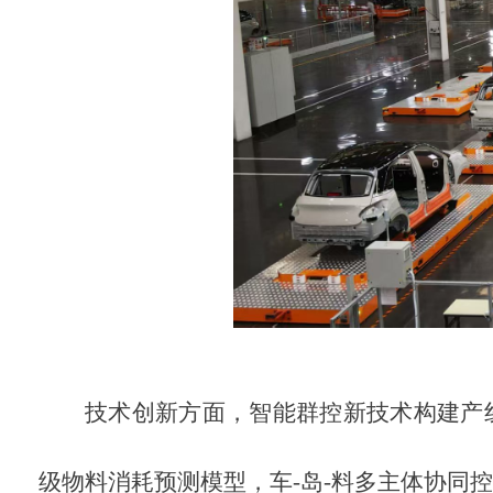
技术创新方面，智能群控新技术构建产
级物料消耗预测模型，车-岛-料多主体协同