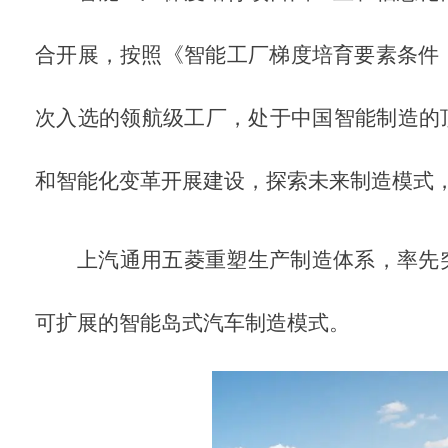
合开展，按照《智能工厂梯度培育要素条件
次入选的领航级工厂，处于中国智能制造的
和智能化变革开展建设，探索未来制造模式
上汽通用五菱重塑生产制造体系，率先
可扩展的智能岛式汽车制造模式。