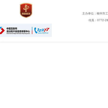
主办单位：柳州市
传真：0772-28