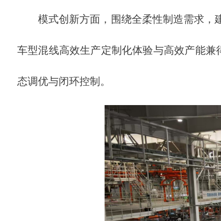
模式创新方面，围绕全柔性制造需求，
车型混线高效生产定制化体验与高效产能兼
态调优与闭环控制。