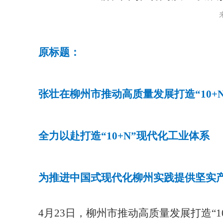
原标题：
张壮在柳州市推动高质量发展打造
“10+
全力以赴打造
“10+N”
现代化工业体系
为推进中国式现代化柳州实践提供坚实
4
月
23
日，柳州市推动高质量发展打造
“1