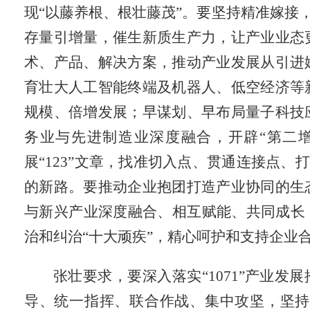
现“以藤养根、根壮藤茂”。要坚持精准嫁接
存量引增量，催生新质生产力，让产业业态
术、产品、解决方案，推动产业发展从引进
育壮大人工智能终端及机器人、低空经济等
规模、倍增发展；早谋划、早布局量子科技
务业与先进制造业深度融合，开辟“第二
展“
123
”文章，找准切入点、贯通连接点、打
的新路。要推动企业抱团打造产业协同的生
与新兴产业深度融合、相互赋能、共同成长
治和纠治“十大顽疾”，精心呵护和支持企业
张壮要求，要深入落实“
1071
”产业发展
导、统一指挥、联合作战、集中攻坚，坚持