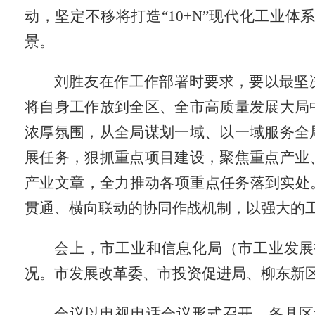
动，坚定不移将打造“
10+N
”现代化工业体
景。
刘胜友在作工作部署时要求，要以最坚
将自身工作放到全区、全市高质量发展大局
浓厚氛围，从全局谋划一域、以一域服务全
展任务，狠抓重点项目建设，聚焦重点产业
产业文章，全力推动各项重点任务落到实处
贯通、横向联动的协同作战机制，以强大的
会上，市工业和信息化局（市工业发展
况。市发展改革委、市投资促进局、柳东新
会议以电视电话会议形式召开，各县区