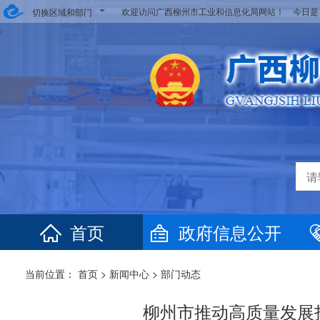
欢迎访问广西柳州市工业和信息化局网站！ 今日
切换区域和部门
首页
政府信息公开
当前位置：
首页
>
新闻中心
>
部门动态
柳州市推动高质量发展打