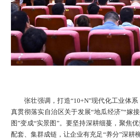
张壮强调，打造
“10+N”
现代化工业体系
真贯彻落实自治区关于发展“地瓜经济”“嫁接
图”变成“实景图”。要坚持深耕细蔓，聚焦
配套、集群成链，让企业有充足“养分”深耕