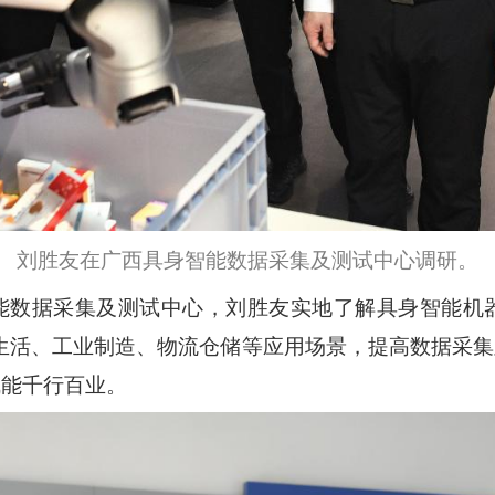
刘胜友在广西具身智能数据采集及测试中心调研。
能数据采集及测试中心，刘胜友实地了解具身智能机
姓生活、工业制造、物流仓储等应用场景，提高数据采
赋能千行百业。