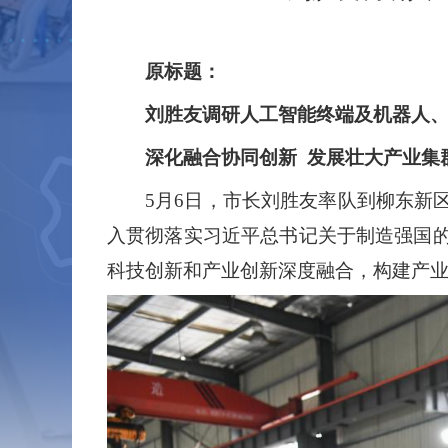
原标题：
刘胜友调研人工智能终端及机器人
深化融合协同创新 发展壮大产业集
5
月
6
日，市长刘胜友率队到柳东新
入贯彻落实习近平总书记关于制造强国
科技创新和产业创新深度融合，构建产业