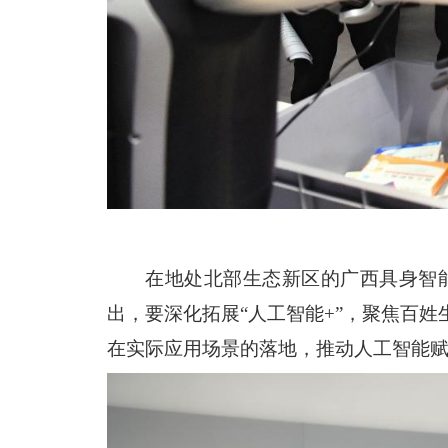
在地处北部生态新区的广西具身智
出，要深化拓展“人工智能+”，聚焦百
在实际应用场景的落地，推动人工智能