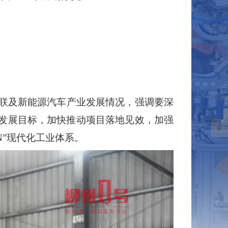
联及新能源汽车产业发展情况，强调要深
发展目标，加快推动项目落地见效，加强
N
”现代化工业体系。