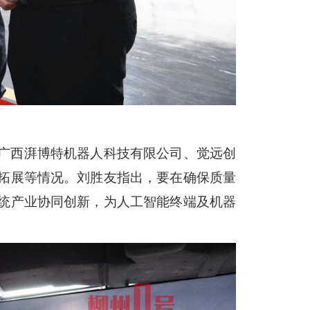
广西湃博特机器人科技有限公司、觉远创
拓展等情况。刘胜友指出，要在确保质量
统产业协同创新，为人工智能终端及机器