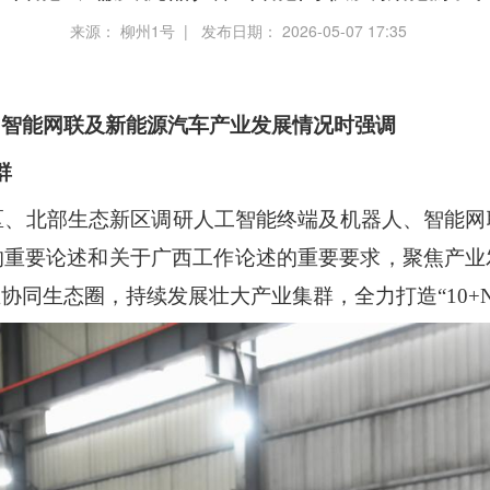
来源： 柳州1号 | 发布日期： 2026-05-07 17:35
、智能网联及新能源汽车产业发展情况时强调
群
区、北部生态新区调研人工智能终端及机器人、智能网
的重要论述和关于广西工作论述的重要要求，聚焦产业
协同生态圈，持续发展壮大产业集群，全力打造“
10+