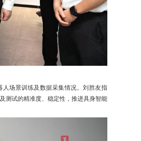
器人场景训练及数据采集情况。刘胜友指
集及测试的精准度、稳定性，推进具身智能