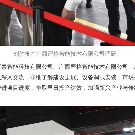
刘胜友在广西严格智能技术有限公司调研。
而泰智能科技有限公司、广西严格智能技术有限公司、
人深入交流，详细了解建设进展、设备调试安装、市场
推进项目进度，争取早日投产达效，加强新兴产业与传