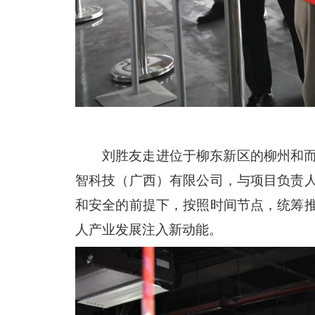
刘胜友走进位于柳东新区的柳州和
智科技（广西）有限公司，与项目负责
和安全的前提下，按照时间节点，统筹
人产业发展注入新动能。