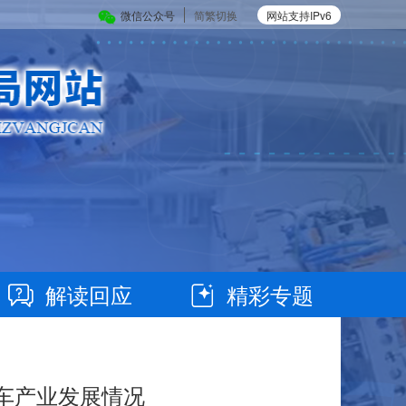
微信公众号
简繁切换
网站支持IPv6
解读回应
精彩专题
车产业发展情况