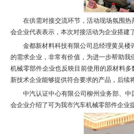
在供需对接交流环节，活动现场氛围热
会企业代表表示，本次对接活动为企业搭建
金都新材料科技有限公司总经理黄吴楼
的需求企业，非常有价值，为进一步帮助我
机械零部件企业也反映目前使用的原材料多
新技术企业能够提供符合要求的产品，后续
中汽认证中心有限公司柳州业务部、中
会企业介绍了可为我市汽车机械零部件企业