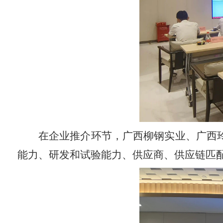
在企业推介环节，广西柳钢实业、广西
能力、研发和试验能力、供应商、供应链匹