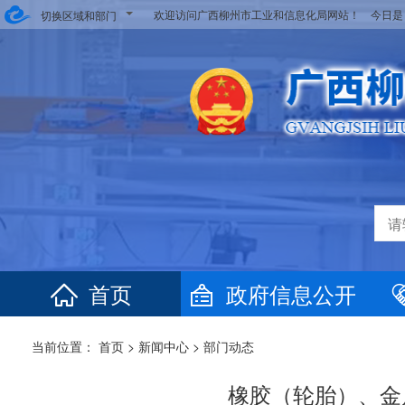
欢迎访问广西柳州市工业和信息化局网站！ 今日
切换区域和部门
首页
政府信息公开
当前位置：
首页
>
新闻中心
>
部门动态
橡胶（轮胎）、金