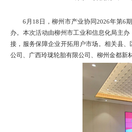
6
月
18
日，柳州市产业协同
2026
年第
6
办。本次活动由柳州市工业和信息化局主办
接，服务保障企业开拓用户市场。相关县、
公司、广西玲珑轮胎有限公司、柳州金都新