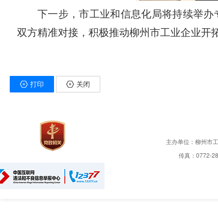
下一步，市工业和信息化局将持续举办
双方精准对接，积极推动柳州市工业企业开
打印
关闭
主办单位：柳州市
传真：0772-28