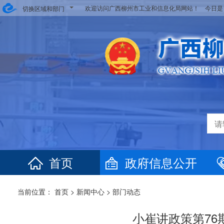
欢迎访问广西柳州市工业和信息化局网站！ 今日
切换区域和部门
首页
政府信息公开
当前位置：
首页
>
新闻中心
>
部门动态
小崔讲政策第76