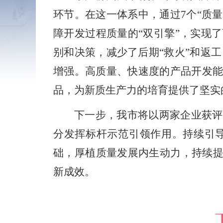
环节。在这一体系中，通过
7
个“质
障开发过程质量的“双引擎”，实现
别和决策，减少了后期“救火”和返
增强。高质量、快速度的产品开发
品，为新质生产力的培育提供了坚实
下一步，我市将以两家企业获评
分发挥标杆示范引领作用。持续引导
础，厚植质量发展内生动力，持续提
新成效。