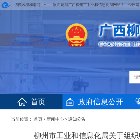
切换区域和部门
欢迎访问广西柳州市工业和信息化局网站！ 今日
首页
政府信息公开
当前位置：
首页
>
新闻中心
>
通知公告
柳州市工业和信息化局关于组织