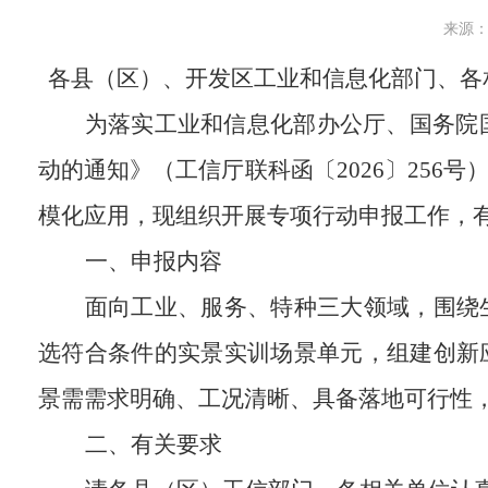
来源： 
各县（区）、开发区工业和信息化部门、各
为落实工业和信息化部办公厅、国务院
动的通知》（工信厅联科函〔
2026
〕
256
号
模化应用，现组织开展专项行动申报工作，
一、申报内容
面向工业、服务、特种三大领域，围绕
选符合条件的实景实训场景单元，组建创新
景需需求明确、工况清晰、具备落地可行性
二、有关要求