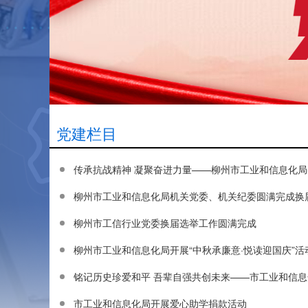
党建栏目
传承抗战精神 凝聚奋进力量——柳州市工业和信息化
柳州市工业和信息化局机关党委、机关纪委圆满完成换
柳州市工信行业党委换届选举工作圆满完成
柳州市工业和信息化局开展“中秋承廉意·悦读迎国庆”活
铭记历史珍爱和平 吾辈自强共创未来——市工业和信息
市工业和信息化局开展爱心助学捐款活动