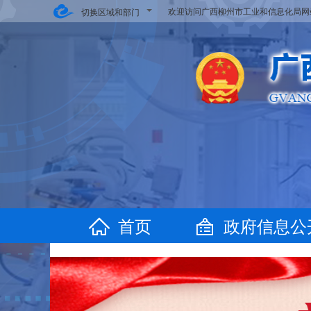
欢迎访问广西柳州市工业和信息化局
切换区域和部门
首页
政府信息公