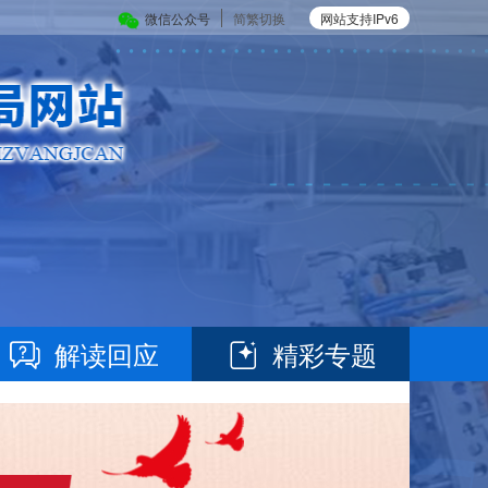
微信公众号
简繁切换
网站支持IPv6
解读回应
精彩专题