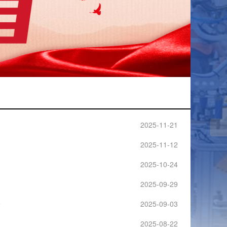
2025-11-21
2025-11-12
2025-10-24
2025-09-29
会
2025-09-03
2025-08-22