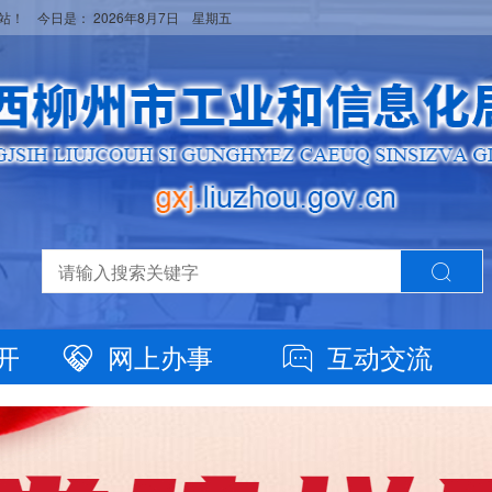
网站！ 今日是：
2026年8月7日 星期五
开
网上办事
互动交流