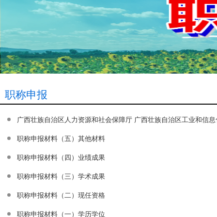
职称申报
职称申报材料（五）其他材料
职称申报材料（四）业绩成果
职称申报材料（三）学术成果
职称申报材料（二）现任资格
职称申报材料（一）学历学位