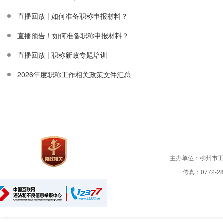
直播回放 | 如何准备职称申报材料？
直播预告！如何准备职称申报材料？
直播回放 | 职称新政专题培训
2026年度职称工作相关政策文件汇总
主办单位：柳州市
传真：0772-28