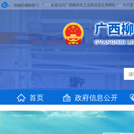
欢迎访问广西柳州市工业和信息化局网站！ 今日
切换区域和部门
首页
政府信息公开