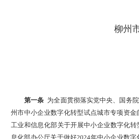
柳州
第一条
为全面贯彻落实党中央、国务院
州市中小企业数字化转型试点城市专项资金
工业和信息化部关于开展中小企业数字化转
息化部办公厅关于做好
2024
年中小企业数字