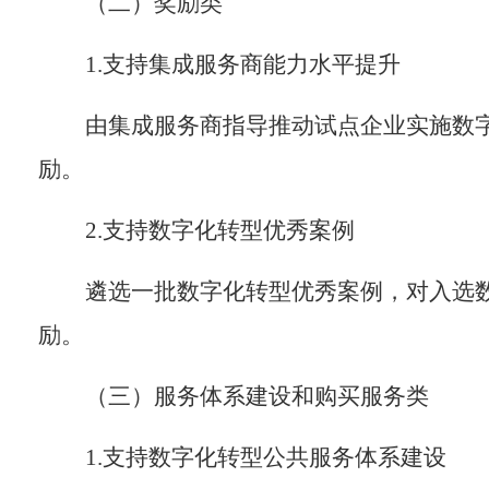
（二）
奖励类
1.
支持集成服务商能力水平提升
由集成服务商指导推动试点企业实施数
励。
2.
支持数字化转型优秀案例
遴选一批数字化转型优秀案例，对入选
励
。
（三）
服务体系建设
和
购买服务类
1.
支持数字化转型公共服务
体系建设