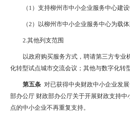
（
1
）
支持柳州市中小企业服务中心建设
（
2
）
以柳州市中小企业服务中心为载体
2.
其他列支范围
以政府购买服务方式，聘请第三方专业
化转型试点城市交流会议
；
其他与数字化转
第
五
条
对已获得中央财政中小企业发展
部办公厅 财政部办公厅关于开展财政支持中
点的中小企业不再重复支持。