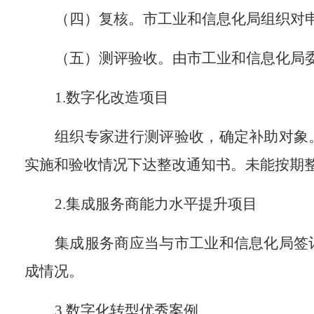
（
四
）复核。市工业和信息化局组织对
（
五
）测评验收。由市工业和信息化局
1.
数字化改造项目
组织专家进行测评验收，确定补助对象
实施和验收情况下达整改通知书。未能按期
2.
集成服务商能力水平提升项目
集成服务商应当与市工业和信息化局签
成情况。
3.
数字化转型优秀案例