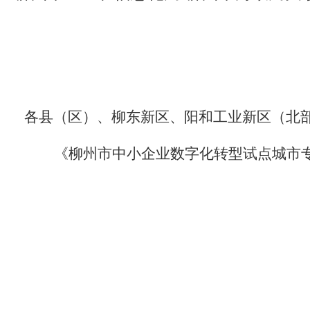
各县（区）、柳东新区、阳和工业新区（北
《柳州市中小企业数字化转型试点城市