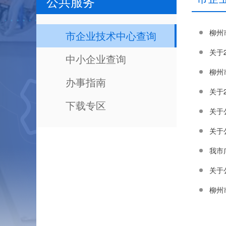
公共服务
柳州
市企业技术中心查询
关于
中小企业查询
柳州
办事指南
关于
下载专区
关于
关于
我市
关于
柳州