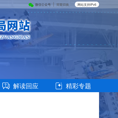
微信公众号
简繁切换
网站支持IPv6
解读回应
精彩专题