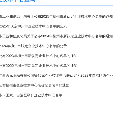
市工业和信息化局关于公布2025年柳州市新认定企业技术中心名单的通知
2025年认定柳州市企业技术中心名单的公示
市工业和信息化局关于公布2024年柳州市新认定企业技术中心名单的通知
2024年柳州市认定企业技术中心名单的公示
公布2023年柳州市新认定企业技术中心名单的通知
公布2022年柳州市新认定企业技术中心名单的通知
广西善元食品有限公司等10家企业技术中心获认定为2022年自治区级企
公布柳州市企业技术中心名称变更名单的通知
市（国家、自治区级）企业技术中心名单