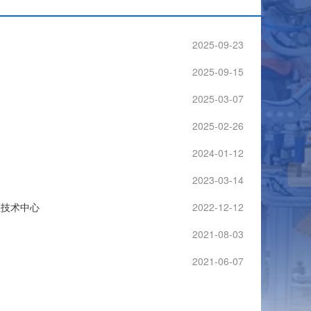
2025-09-23
2025-09-15
2025-03-07
2025-02-26
2024-01-12
2023-03-14
业技术中心
2022-12-12
2021-08-03
2021-06-07