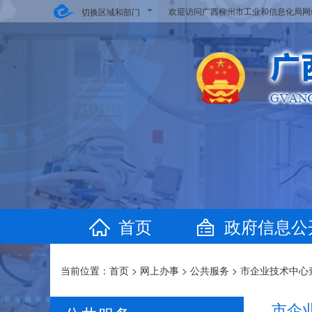
欢迎访问广西柳州市工业和信息化局
切换区域和部门
首页
政府信息公
当前位置：
首页
>
网上办事
>
公共服务
>
市企业技术中心
市企