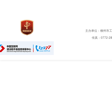
主办单位：柳州市
传真：0772-28