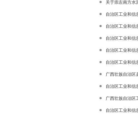
关于崇左南方水
自治区工业和信
广西壮族自治区
自治区工业和信