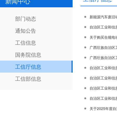
新闻中心
新能源汽车废旧
部门动态
自治区工业和信
通知公告
关于购买合规电
工信信息
国务院信息
广西壮族自治区
工信厅信息
自治区工业和信
工信部信息
自治区工业和信
关于2025年