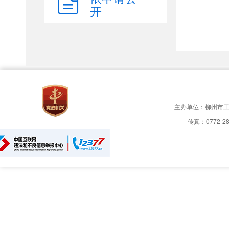
开
主办单位：柳州市
传真：0772-28