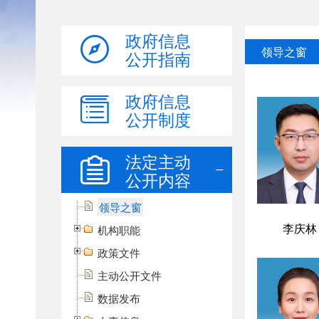
政府信息
公开指南
政府信息
公开制度
法定主动
公开内容
领导之窗
机构职能
政策文件
主动公开文件
数据发布