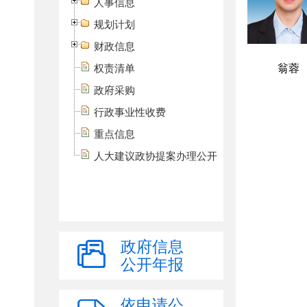
人事信息
规划计划
财政信息
权责清单
政府采购
行政事业性收费
重点信息
人大建议政协提案办理公开
政府信息
公开年报
依申请公