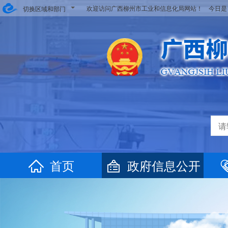
欢迎访问广西柳州市工业和信息化局网站！ 今日
切换区域和部门
首页
政府信息公开