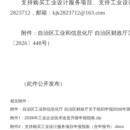
支持购买工业设计服务项目、支持工业设
2823712
，邮箱：
kjk2823712@163.com
附件：自治区工业和信息化厅 自治区财政厅
〔2026〕448
号）
（此件公开发布）
相关附件：
附件：自治区工业和信息化厅 自治区财政厅关于组织申报2026年第
附件1：2026年工业企业技术改造升级申报指南.zip
附件2：支持购买工业设计服务项目申报指南（含申报书）.docx