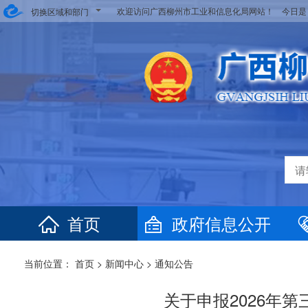
欢迎访问广西柳州市工业和信息化局网站！ 今日
切换区域和部门
首页
政府信息公开
当前位置：
首页
>
新闻中心
>
通知公告
关于申报2026年