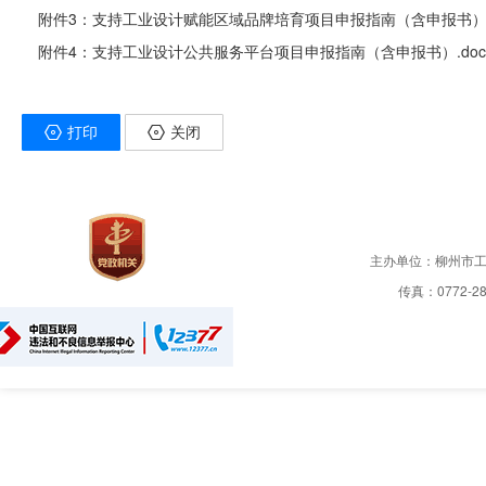
附件3：支持工业设计赋能区域品牌培育项目申报指南（含申报书）.d
附件4：支持工业设计公共服务平台项目申报指南（含申报书）.doc
打印
关闭
主办单位：柳州市
传真：0772-28